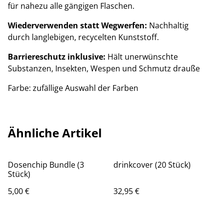
für nahezu alle gängigen Flaschen.
Wiederverwenden statt Wegwerfen:
Nachhaltig
durch langlebigen, recycelten Kunststoff.
Barriereschutz inklusive:
Hält unerwünschte
Substanzen, Insekten, Wespen und Schmutz drauße
Farbe: zufällige Auswahl der Farben
Ähnliche Artikel
Dosenchip Bundle (3
drinkcover (20 Stück)
Stück)
5,00 €
32,95 €