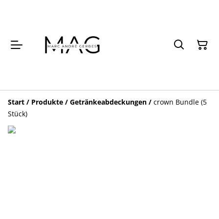
Start
/
Produkte
/
Getränkeabdeckungen
/
crown Bundle (5
Stück)