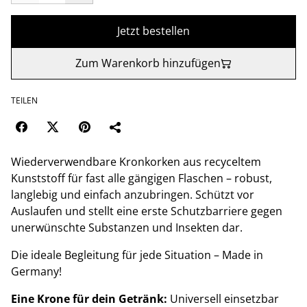
Jetzt bestellen
Zum Warenkorb hinzufügen
TEILEN
Wiederverwendbare Kronkorken aus recyceltem
Kunststoff für fast alle gängigen Flaschen – robust,
langlebig und einfach anzubringen. Schützt vor
Auslaufen und stellt eine erste Schutzbarriere gegen
unerwünschte Substanzen und Insekten dar.
Die ideale Begleitung für jede Situation – Made in
Germany!
Eine Krone für dein Getränk:
Universell einsetzbar