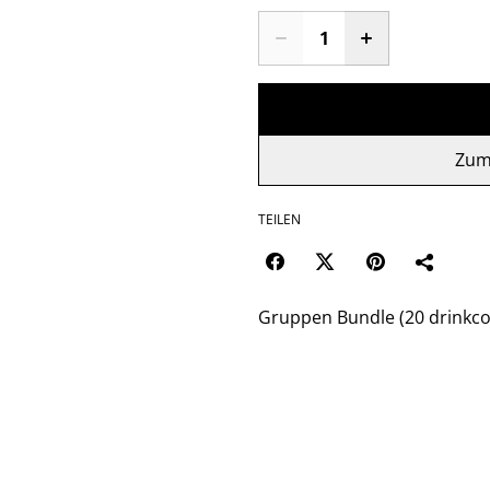
Zum
TEILEN
Gruppen Bundle (20 drinkco