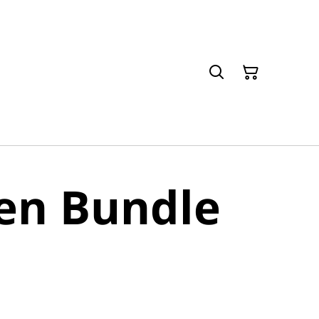
en Bundle