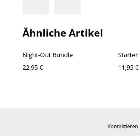
Ähnliche Artikel
Night-Out Bundle
Starter
22,95 €
11,95 €
Kontaktieren 